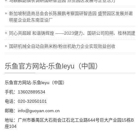
马麒麟副镇长调研国研智造园 点赞园区发展与企业活力
新加坡制造商总会会长陈展鹏考察国研智造园 盛赞园区发展并邀
明星企业赴东南亚设厂
同心共超越 和谐铸辉煌 ——2023健力、国研公司阳朔、桂林团建
国研机械全自动自熟米粉/粉丝机助力企业实现效益创收
乐鱼官方网站-乐鱼leyu（中国）
乐鱼官方网站-乐鱼leyu（中国）
手机：13602889534
电话：020-32050101
邮箱：info@guoyan.com.cn
地址：广州市番禺区大石街会江石北工业路644号巨大产业园15栋B
座104