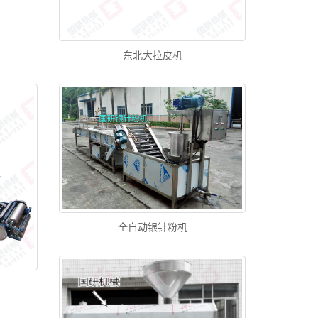
东北大拉皮机
全自动银针粉机