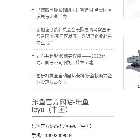
马麒麟副镇长调研国研智造园 点赞园区
发展与企业活力
新加坡制造商总会会长陈展鹏考察国研
智造园 盛赞园区发展并邀明星企业赴东
南亚设厂
同心共超越 和谐铸辉煌 ——2023健
力、国研公司阳朔、桂林团建
国研机械全自动自熟米粉/粉丝机助力企
业实现效益创收
乐鱼官方网站-乐鱼
leyu（中国）
乐鱼官方网站-乐鱼leyu（中国）
手机：13602889534