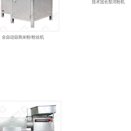
技术加长型河粉机
全自动自熟米粉/粉丝机