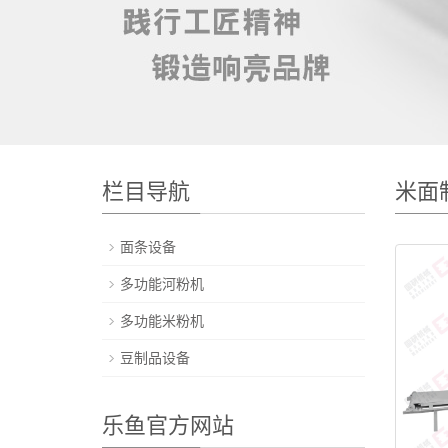
栏目导航
米面
面条设备
多功能河粉机
多功能米粉机
豆制品设备
乐鱼官方网站