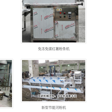
免冻免搓红薯粉条机
新型节能河粉机