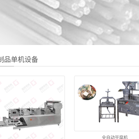
制品单机设备
全自动豆腐机