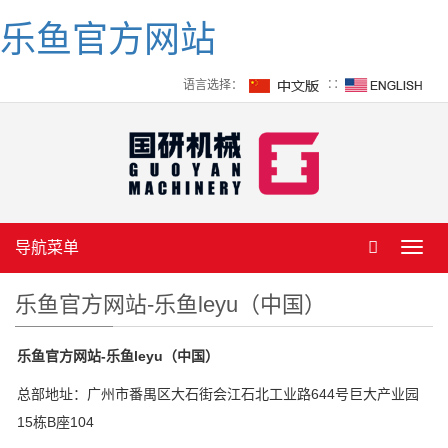
乐鱼官方网站
语言选择：
∷
导航菜单
Toggl
navig
乐鱼官方网站-乐鱼leyu（中国）
乐鱼官方网站-乐鱼leyu（中国）
总部地址：广州市番禺区大石街会江石北工业路644号巨大产业园
15栋B座104