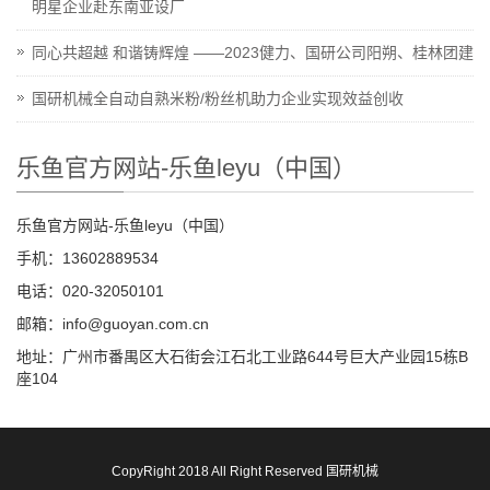
明星企业赴东南亚设厂
同心共超越 和谐铸辉煌 ——2023健力、国研公司阳朔、桂林团建
国研机械全自动自熟米粉/粉丝机助力企业实现效益创收
乐鱼官方网站-乐鱼leyu（中国）
乐鱼官方网站-乐鱼leyu（中国）
手机：13602889534
电话：020-32050101
邮箱：info@guoyan.com.cn
地址：广州市番禺区大石街会江石北工业路644号巨大产业园15栋B
座104
CopyRight 2018 All Right Reserved 国研机械