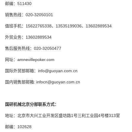
邮编：511430
销售热线：020-32050101
值班手机：15622765338、13535199036、13602889534
外贸业务：13602889534
售后服务热线：020-32050477
网址：amnevillepoker.com
国际外贸部邮箱：info@guoyan.com.cn
国内销售部邮箱: infocn@guoyan.com.cn
国研机械北京分部联系方式：
地址：北京市大兴工业开发区盛坊路1号三利工业园4号楼313室
邮编：102628