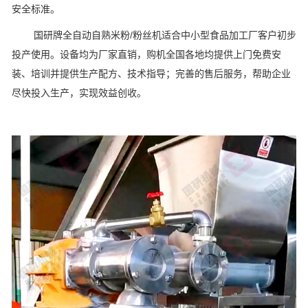
安全标准。
国研牌全自动自熟米粉/粉丝机适合中小型食品加工厂客户初步
投产使用。设备均为厂家直销，购机全国各地均提供上门免费安
装、培训并提供生产配方、技术指导；完善的售后服务，帮助企业
尽快投入生产，实现效益创收。