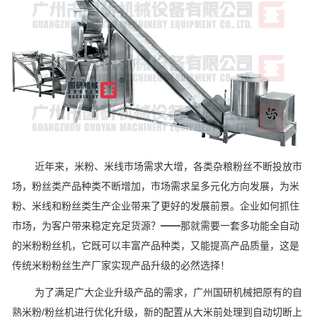
近年来，米粉、米线市场需求大增，各类杂粮粉丝不断投放市
场，粉丝类产品种类不断增加，市场需求呈多元化方向发展，为米
粉、米线和粉丝类生产企业带来了更好的发展前景。企业如何抓住
市场，为客户带来稳定充足货源？━━那就需要一套多功能全自动
的米粉粉丝机，它既可以丰富产品种类，又能提高产品质量，这是
传统米粉粉丝生产厂家实现产品升级的必然选择！
为了满足广大企业升级产品的需求，广州国研机械把原有的自
熟米粉/粉丝机进行优化升级，新的配置从大米前处理到自动切断上