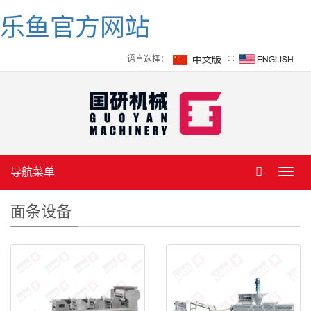
乐鱼官方网站
语言选择：
∷
导航菜单
Toggl
navig
面条设备