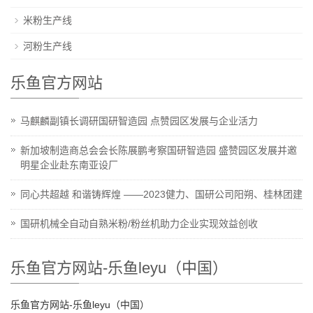
米粉生产线
河粉生产线
乐鱼官方网站
马麒麟副镇长调研国研智造园 点赞园区发展与企业活力
新加坡制造商总会会长陈展鹏考察国研智造园 盛赞园区发展并邀
明星企业赴东南亚设厂
同心共超越 和谐铸辉煌 ——2023健力、国研公司阳朔、桂林团建
国研机械全自动自熟米粉/粉丝机助力企业实现效益创收
乐鱼官方网站-乐鱼leyu（中国）
乐鱼官方网站-乐鱼leyu（中国）