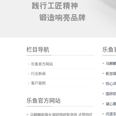
栏目导航
乐鱼
马麒
乐鱼官方网站
行业新闻
新加
客户案例
同心共
国研
乐鱼官方网站
凝心
问道
马麒麟副镇长调研国研智造园 点赞园区