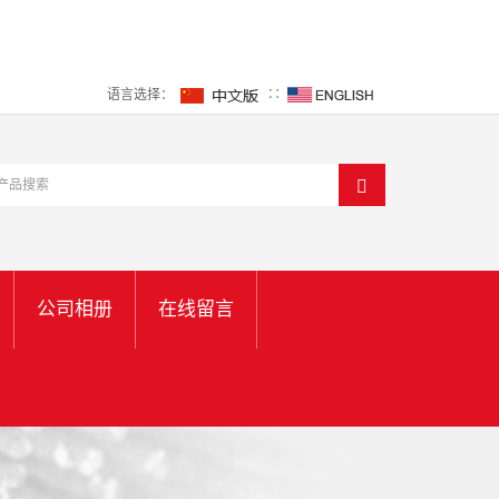
语言选择：
∷
公司相册
在线留言