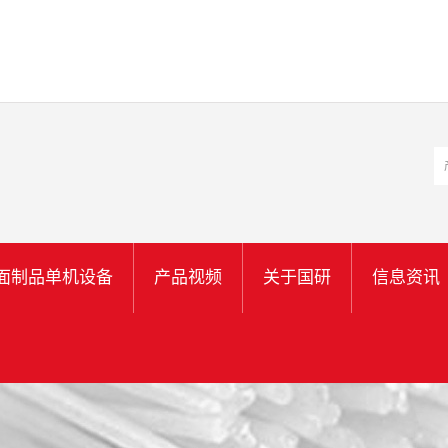
面制品单机设备
产品视频
关于国研
信息资讯