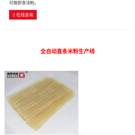
可做即食汤粉。
在线咨询
全自动直条米粉生产线