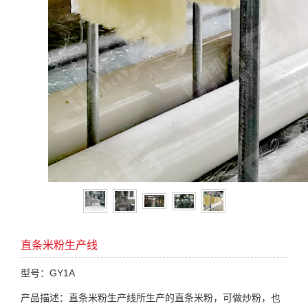
直条米粉生产线
型号：GY1A
产品描述：直条米粉生产线所生产的直条米粉，可做炒粉，也