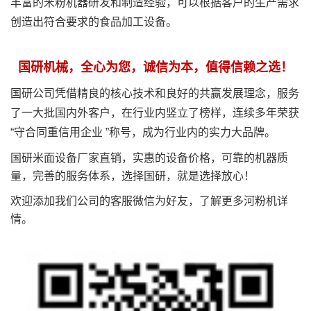
丰富的米粉机器研发和制造经验，可以根据客户的生产需求
创造出符合要求的食品加工设备。
国研机械，全心为您，诚信为本，值得信赖之选！
国研公司凭借精良的核心技术和良好的共赢发展理念，服务
了一大批国内外客户，在行业内竖立了榜样，连续多年荣获
“守合同重信用企业 ”称号，成为行业内的实力大品牌。
国研米面设备厂家直销，实惠的设备价格，可靠的机器质
量，完善的服务体系，选择国研，就是选择放心！
欢迎添加我们公司的客服微信为好友，了解更多河粉机详
情。