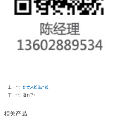
上一个：
即食米粉生产线
下一个：没有了!
相关产品