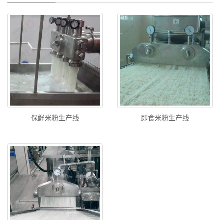
保鲜米粉生产线
即食米粉生产线