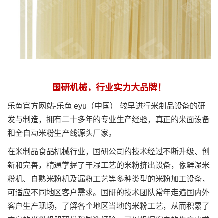
国研机械，行业实力大品牌！
乐鱼官方网站-乐鱼leyu（中国） 较早进行米制品设备的研
发与制造，拥有二十多年的专业生产经验，真正的米面设备
和全自动米粉生产线源头厂家。
在米制品食品机械行业，国研公司的技术经过不断升级、创
新和完善，精通掌握了干湿工艺的米粉挤出设备，像鲜湿米
粉机、自熟米粉机及漏粉工艺等多种类型的米粉加工设备，
可适应不同地区客户需求。国研的技术团队常年走遍国内外
客户生产现场，了解各个地区当地的米粉工艺，从而积累了