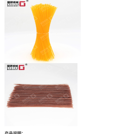
产品说明：