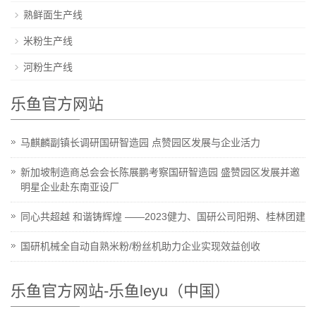
熟鲜面生产线
米粉生产线
河粉生产线
乐鱼官方网站
马麒麟副镇长调研国研智造园 点赞园区发展与企业活力
新加坡制造商总会会长陈展鹏考察国研智造园 盛赞园区发展并邀
明星企业赴东南亚设厂
同心共超越 和谐铸辉煌 ——2023健力、国研公司阳朔、桂林团建
国研机械全自动自熟米粉/粉丝机助力企业实现效益创收
乐鱼官方网站-乐鱼leyu（中国）