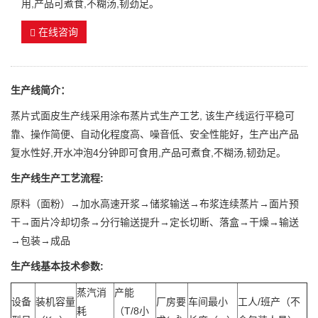
用,产品可煮食,不糊汤,韧劲足。
在线咨询
生产线简介：
蒸片式面皮生产线采用涂布蒸片式生产工艺, 该生产线运行平稳可
靠、操作简便、自动化程度高、噪音低、安全性能好，生产出产品
复水性好,开水冲泡4分钟即可食用,产品可煮食,不糊汤,韧劲足。
生产线生产工艺流程:
原料（面粉）→加水高速开浆→储浆输送→布浆连续蒸片→面片预
干→面片冷却切条→分行输送提升→定长切断、落盒→干燥→输送
→包装→成品
生产线基本技术参数:
蒸汽消
产能
设备
装机容量
厂房要
车间最小
工人/班产（不
耗
（T/8小